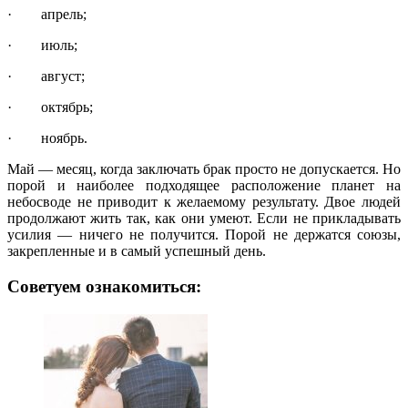
· апрель;
· июль;
· август;
· октябрь;
· ноябрь.
Май — месяц, когда заключать брак просто не допускается. Но
порой и наиболее подходящее расположение планет на
небосводе не приводит к желаемому результату. Двое людей
продолжают жить так, как они умеют. Если не прикладывать
усилия — ничего не получится. Порой не держатся союзы,
закрепленные и в самый успешный день.
Советуем ознакомиться: