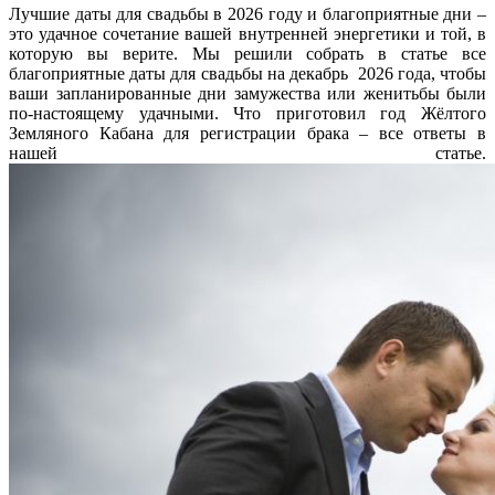
Лучшие даты для свадьбы в 2026 году и благоприятные дни –
это удачное сочетание вашей внутренней энергетики и той, в
которую вы верите. Мы решили собрать в статье все
благоприятные даты для свадьбы на декабрь 2026 года, чтобы
ваши запланированные дни замужества или женитьбы были
по-настоящему удачными. Что приготовил год Жёлтого
Земляного Кабана для регистрации брака – все ответы в
нашей статье.