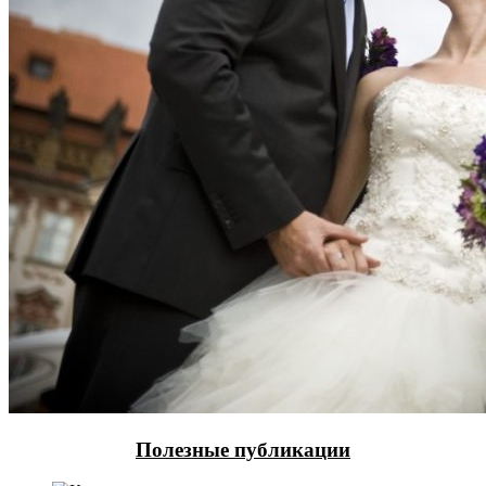
Полезные публикации