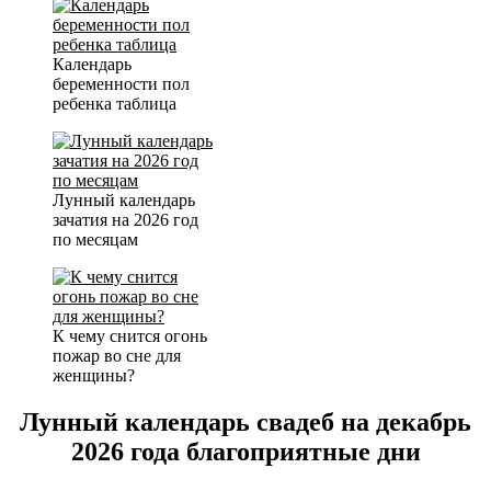
Календарь
беременности пол
ребенка таблица
Лунный календарь
зачатия на 2026 год
по месяцам
К чему снится огонь
пожар во сне для
женщины?
Лунный календарь свадеб на декабрь
2026 года благоприятные дни