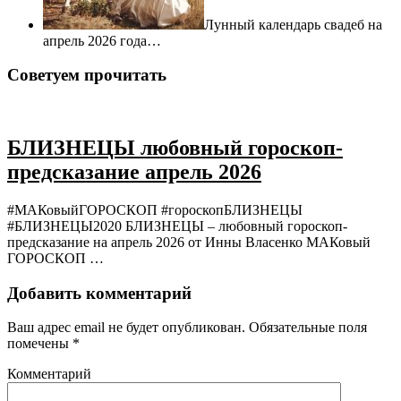
Лунный календарь свадеб на
апрель 2026 года…
Советуем прочитать
БЛИЗНЕЦЫ любовный гороскоп-
предсказание апрель 2026
#МАКовыйГОРОСКОП #гороскопБЛИЗНЕЦЫ
#БЛИЗНЕЦЫ2020 БЛИЗНЕЦЫ – любовный гороскоп-
предсказание на апрель 2026 от Инны Власенко МАКовый
ГОРОСКОП …
Добавить комментарий
Ваш адрес email не будет опубликован.
Обязательные поля
помечены
*
Комментарий