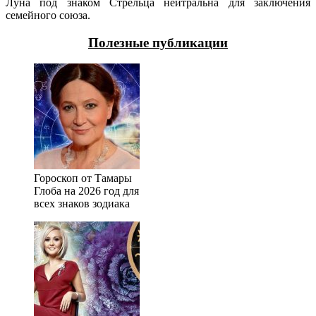
Луна под знаком Стрельца нейтральна для заключения
семейного союза.
Полезные публикации
Гороскоп от Тамары
Глоба на 2026 год для
всех знаков зодиака