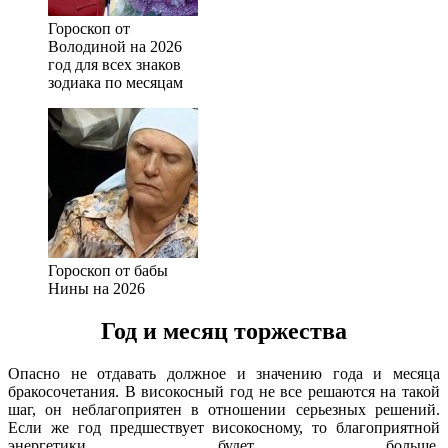
Гороскоп от
Володиной на 2026
год для всех знаков
зодиака по месяцам
Гороскоп от бабы
Нины на 2026
Год и месяц торжества
Опасно не отдавать должное и значению года и месяца
бракосочетания. В високосный год не все решаются на такой
шаг, он неблагоприятен в отношении серьезных решений.
Если же год предшествует високосному, то благоприятной
энергетики будет больше.