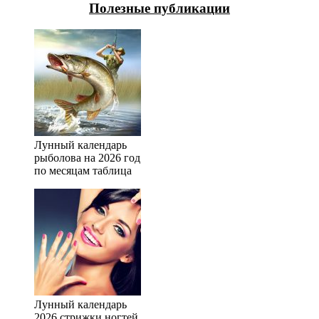
Полезные публикации
Лунный календарь
рыболова на 2026 год
по месяцам таблица
Лунный календарь
2026 стрижки ногтей