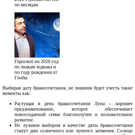
по месяцам
Гороскоп на 2026 год
по знакам зодиака и
по году рождения от
Глобы
Выбирая дату бракосочетания, не лишним будет учесть такие
моменты как:
Растущая в день бракосочетания Луна – хорошее
предзнаменование, которое обеспечивает
новосозданной семье благополучие и положительное
развитие.
Не лучшим выбором в качестве даты бракосочетания
станут дни солнечного или лунного затмения. Солнце