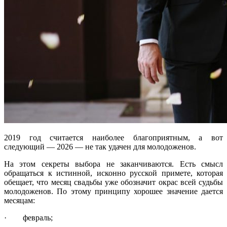
2019 год считается наиболее благоприятным, а вот
следующий — 2026 — не так удачен для молодоженов.
На этом секреты выбора не заканчиваются. Есть смысл
обращаться к истинной, исконно русской примете, которая
обещает, что месяц свадьбы уже обозначит окрас всей судьбы
молодоженов. По этому принципу хорошее значение дается
месяцам:
· февраль;