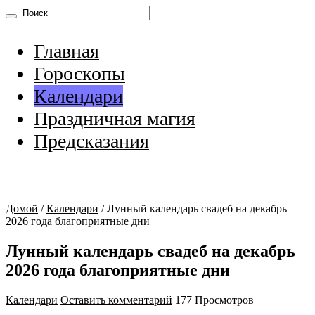
Главная
Гороскопы
Календари
Праздничная магия
Предсказания
Домой
/
Календари
/
Лунный календарь свадеб на декабрь
2026 года благоприятные дни
Лунный календарь свадеб на декабрь
2026 года благоприятные дни
Календари
Оставить комментарий
177 Просмотров