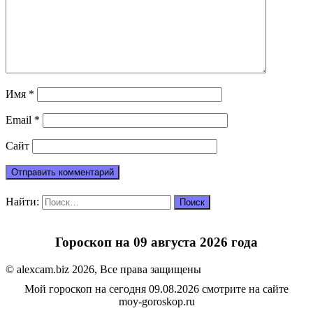
Имя
*
Email
*
Сайт
Найти:
Гороскоп на 09 августа 2026 года
© alexcam.biz 2026, Все права защищены
Мой гороскоп на сегодня 09.08.2026 смотрите на сайте
moy-goroskop.ru