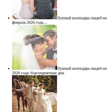
Лунный календарь свадеб на
февраль 2026 года…
Лунный календарь свадеб на
2026 года: благоприятные дни