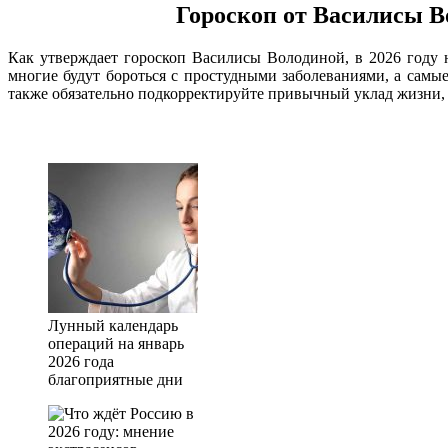
Гороскоп от Василисы В
Как утверждает гороскоп Василисы Володиной, в 2026 году 
многие будут бороться с простудными заболеваниями, а самые
также обязательно подкорректируйте привычный уклад жизни, 
Лунный календарь
операций на январь
2026 года
благоприятные дни