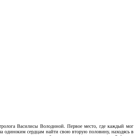
тролога Василисы Володиной. Первое место, где каждый мог
а одиноким сердцам найти свою вторую половину, находясь в