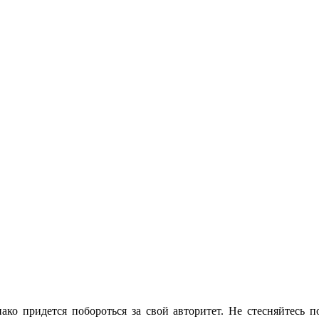
ако придется побороться за свой авторитет. Не стесняйтесь п