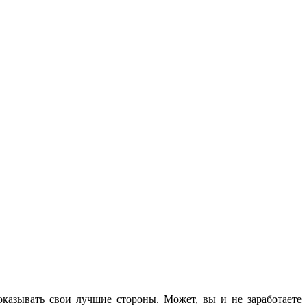
оказывать свои лучшие стороны. Может, вы и не заработаете