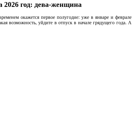
ременем окажется первое полугодие: уже в январе и феврале
кая возможность, уйдите в отпуск в начале грядущего года. А