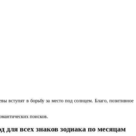
вы вступят в борьбу за место под солнцем. Благо, позитивное
омантических поисков.