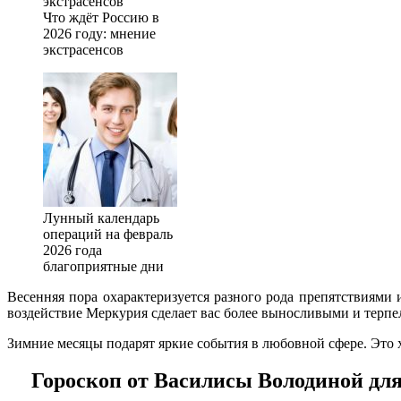
Что ждёт Россию в
2026 году: мнение
экстрасенсов
Лунный календарь
операций на февраль
2026 года
благоприятные дни
Весенняя пора охарактеризуется разного рода препятствиями 
воздействие Меркурия сделает вас более выносливыми и терп
Зимние месяцы подарят яркие события в любовной сфере. Это
Гороскоп от Василисы Володиной для