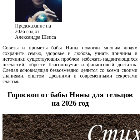
Предсказание на
2026 год от
Александра Шепса
Советы и приметы бабы Нины помогли многим людям
сохранить семью, здоровье и любовь, узнать причины и
источники существующих проблем, избежать надвигающихся
несчастий, обрести благополучие и финансовый достаток.
Слепая ясновидящая безвозмездно делится со всеми своими
знаниями, опытом, древними и современными секретами
счастья.
Гороскоп от бабы Нины для тельцов
на 2026 год