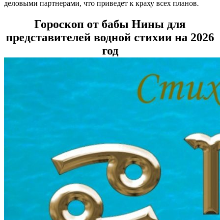
деловыми партнерами, что приведет к краху всех планов.
Гороскоп от бабы Нины для
представителей водной стихии на 2026
год