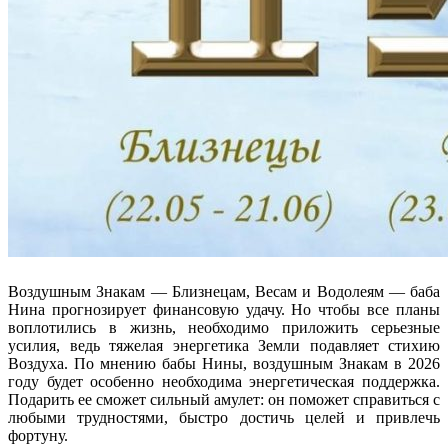
Воздушным Знакам — Близнецам, Весам и Водолеям — баба
Нина прогнозирует финансовую удачу. Но чтобы все планы
воплотились в жизнь, необходимо приложить серьезные
усилия, ведь тяжелая энергетика Земли подавляет стихию
Воздуха. По мнению бабы Нины, воздушным Знакам в 2026
году будет особенно необходима энергетическая поддержка.
Подарить ее сможет сильный амулет: он поможет справиться с
любыми трудностями, быстро достичь целей и привлечь
фортуну.