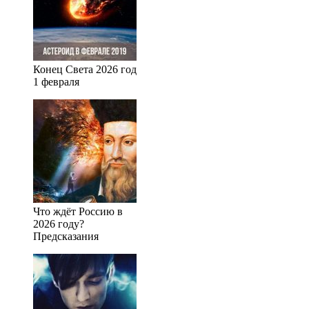
Конец Света 2026 год
1 февраля
Что ждёт Россию в
2026 году?
Предсказания