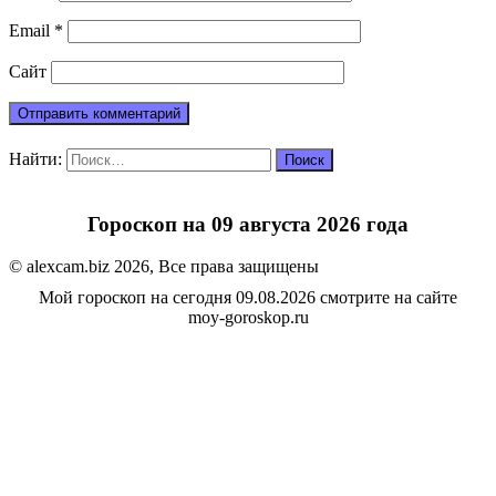
Email
*
Сайт
Найти:
Гороскоп на 09 августа 2026 года
© alexcam.biz 2026, Все права защищены
Мой гороскоп на сегодня 09.08.2026 смотрите на сайте
moy-goroskop.ru