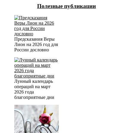
Полезные публикации
Предсказания Веры
Лион на 2026 год для
России дословно
Лунный календарь
операций на март
2026 года
благоприятные дни