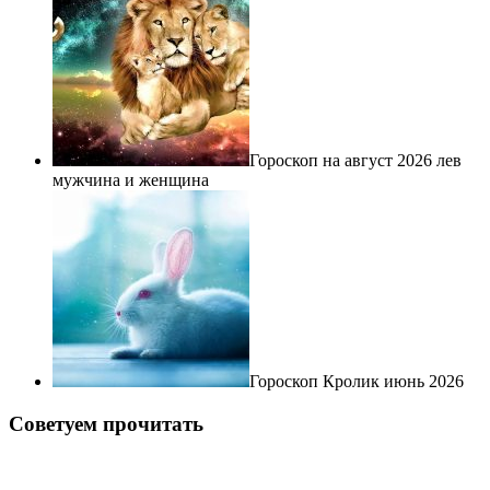
Гороскоп на август 2026 лев
мужчина и женщина
Гороскоп Кролик июнь 2026
Советуем прочитать