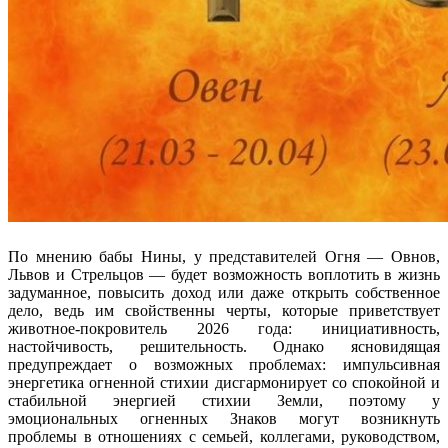
По мнению бабы Нины, у представителей Огня — Овнов,
Львов и Стрельцов — будет возможность воплотить в жизнь
задуманное, повысить доход или даже открыть собственное
дело, ведь им свойственны черты, которые приветствует
животное-покровитель 2026 года: инициативность,
настойчивость, решительность. Однако ясновидящая
предупреждает о возможных проблемах: импульсивная
энергетика огненной стихии дисгармонирует со спокойной и
стабильной энергией стихии Земли, поэтому у
эмоциональных огненных Знаков могут возникнуть
проблемы в отношениях с семьей, коллегами, руководством,