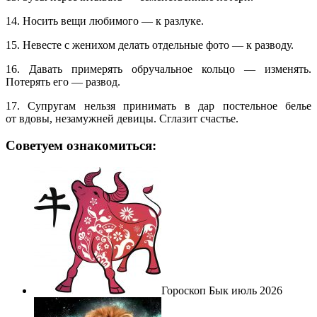
14. Носить вещи любимого — к разлуке.
15. Невесте с женихом делать отдельные фото — к разводу.
16. Давать примерять обручальное кольцо — изменять.
Потерять его — развод.
17. Супругам нельзя принимать в дар постельное белье
от вдовы, незамужней девицы. Сглазит счастье.
Советуем ознакомиться:
Гороскоп Бык июль 2026