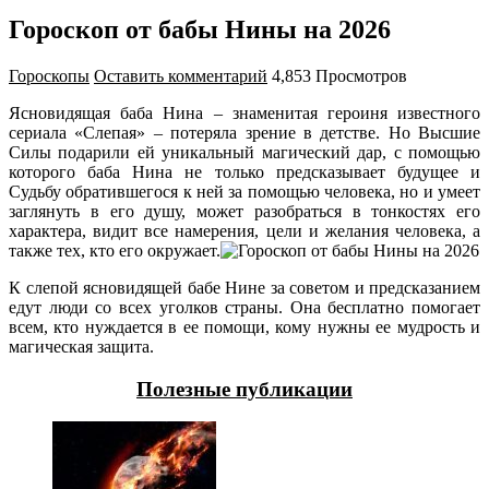
Гороскоп от бабы Нины на 2026
Гороскопы
Оставить комментарий
4,853 Просмотров
Ясновидящая баба Нина – знаменитая героиня известного
сериала «Слепая» – потеряла зрение в детстве. Но Высшие
Силы подарили ей уникальный магический дар, с помощью
которого баба Нина не только предсказывает будущее и
Судьбу обратившегося к ней за помощью человека, но и умеет
заглянуть в его душу, может разобраться в тонкостях его
характера, видит все намерения, цели и желания человека, а
также тех, кто его окружает.
К слепой ясновидящей бабе Нине за советом и предсказанием
едут люди со всех уголков страны. Она бесплатно помогает
всем, кто нуждается в ее помощи, кому нужны ее мудрость и
магическая защита.
Полезные публикации