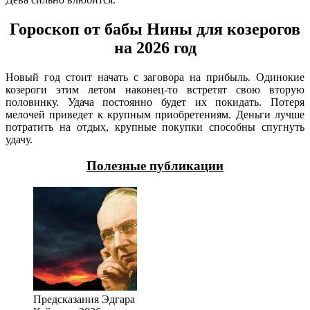
Гороскоп от бабы Нины для козерогов
на 2026 год
Новый год стоит начать с заговора на прибыль. Одинокие
козероги этим летом наконец-то встретят свою вторую
половинку. Удача постоянно будет их покидать. Потеря
мелочей приведет к крупным приобретениям. Деньги лучше
потратить на отдых, крупные покупки способны спугнуть
удачу.
Полезные публикации
Предсказания Эдгара