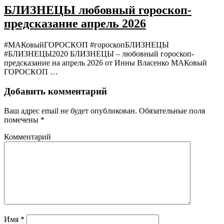
БЛИЗНЕЦЫ любовный гороскоп-
предсказание апрель 2026
#МАКовыйГОРОСКОП #гороскопБЛИЗНЕЦЫ
#БЛИЗНЕЦЫ2020 БЛИЗНЕЦЫ – любовный гороскоп-
предсказание на апрель 2026 от Инны Власенко МАКовый
ГОРОСКОП …
Добавить комментарий
Ваш адрес email не будет опубликован.
Обязательные поля
помечены
*
Комментарий
Имя
*