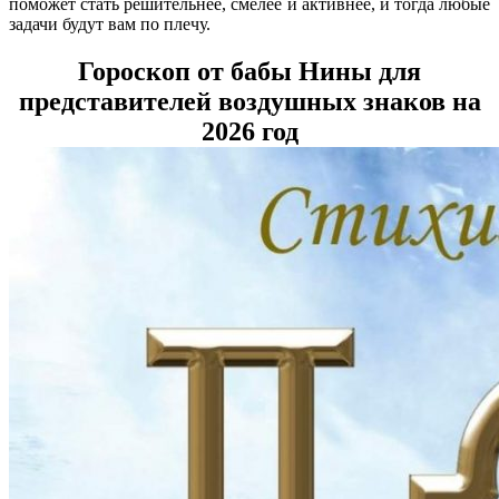
поможет стать решительнее, смелее и активнее, и тогда любые
задачи будут вам по плечу.
Гороскоп от бабы Нины для
представителей воздушных знаков на
2026 год