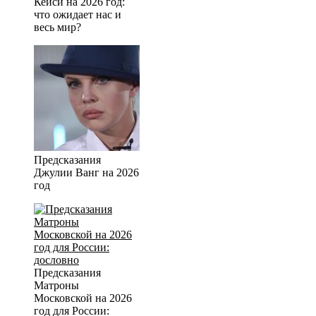
Кейси на 2026 год:
что ожидает нас и
весь мир?
Предсказания
Джулии Ванг на 2026
год
Предсказания
Матроны
Московской на 2026
год для России: