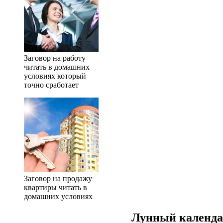
Заговор на работу
читать в домашних
условиях который
точно сработает
Заговор на продажу
квартиры читать в
домашних условиях
Лунный календар