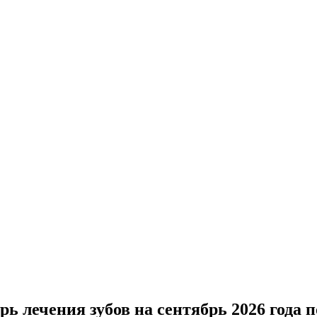
ь лечения зубов на сентябрь 2026 года п