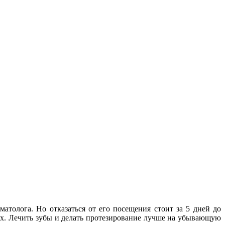
матолога. Но отказаться от его посещения стоит за 5 дней до
их. Лечить зубы и делать протезирование лучше на убывающую