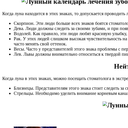
Когда луна находится в этих знаках, то допускается проводить
Скорпион. Эти люди больше всех знаков боятся стоматол
Дева. Люди должны следить за своими зубами, и при появ
Водолей. Как правило, эти люди любят красивую улыбку, 
Рак. У этих людей слишком высокая чувствительность на
часто менять свой оттенок.
Весы. Часто у представителей этого знака проблемы с п
Лев. Львы должны внимательно относиться к твердой пищ
Нейт
Когда луна в этих знаках, можно посещать стоматолога в экстр
Близнецы. Представителям этого знака стоит следить за 
Стрельцы. Необходимо уделить внимание корневым канал