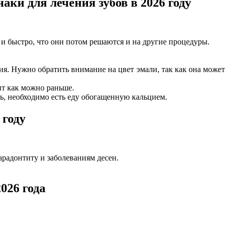
аки для лечения зубов в 2026 году
и быстро, что они потом решаются и на другие процедуры.
ия. Нужно обратить внимание на цвет эмали, так как она может
ит как можно раньше.
ь, необходимо есть еду обогащенную кальцием.
 году
арадонтиту и заболеваниям десен.