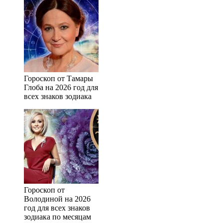
Гороскоп от Тамары
Глоба на 2026 год для
всех знаков зодиака
Гороскоп от
Володиной на 2026
год для всех знаков
зодиака по месяцам