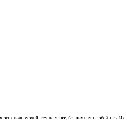
ногих полномочий, тем не менее, без них нам не обойтись. Их