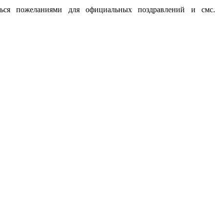
ться пожеланиями для официальных поздравлений и смс.