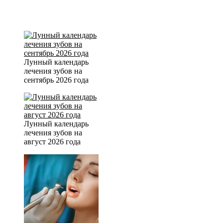
Лунный календарь
лечения зубов на
сентябрь 2026 года
Лунный календарь
лечения зубов на
август 2026 года