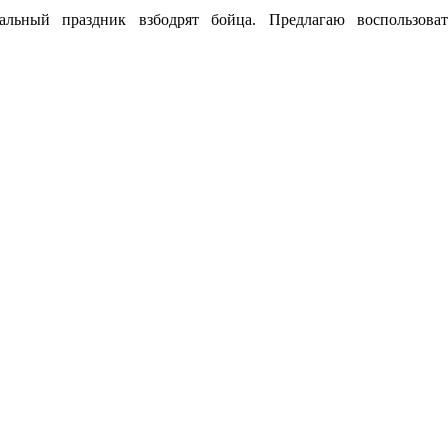
альный праздник взбодрят бойца. Предлагаю воспользова