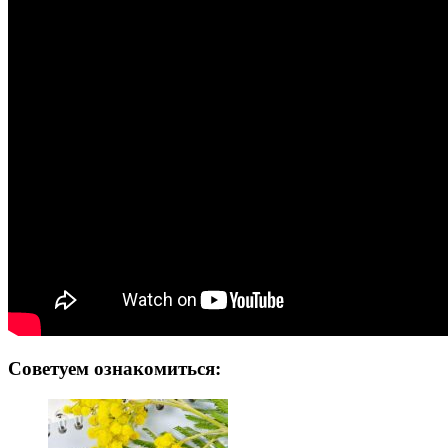
Советуем ознакомиться: