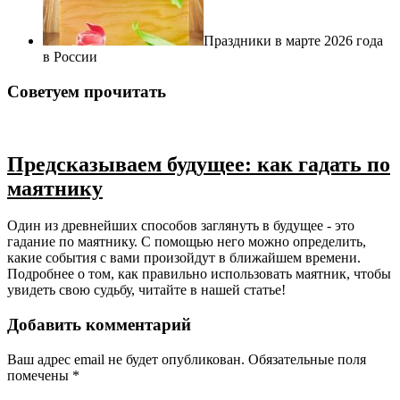
Праздники в марте 2026 года
в России
Советуем прочитать
Предсказываем будущее: как гадать по
маятнику
Один из древнейших способов заглянуть в будущее - это
гадание по маятнику. С помощью него можно определить,
какие события с вами произойдут в ближайшем времени.
Подробнее о том, как правильно использовать маятник, чтобы
увидеть свою судьбу, читайте в нашей статье!
Добавить комментарий
Ваш адрес email не будет опубликован.
Обязательные поля
помечены
*