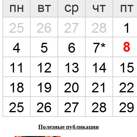
Полезные публикации