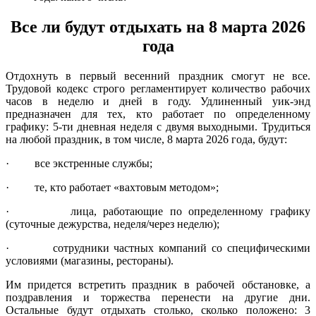
Все ли будут отдыхать на 8 марта 2026
года
Отдохнуть в первый весенний праздник смогут не все.
Трудовой кодекс строго регламентирует количество рабочих
часов в неделю и дней в году. Удлиненный уик-энд
предназначен для тех, кто работает по определенному
графику: 5-ти дневная неделя с двумя выходными. Трудиться
на любой праздник, в том числе, 8 марта 2026 года, будут:
· все экстренные службы;
· те, кто работает «вахтовым методом»;
· лица, работающие по определенному графику
(суточные дежурства, неделя/через неделю);
· сотрудники частных компаний со специфическими
условиями (магазины, рестораны).
Им придется встретить праздник в рабочей обстановке, а
поздравления и торжества перенести на другие дни.
Остальные будут отдыхать столько, сколько положено: 3