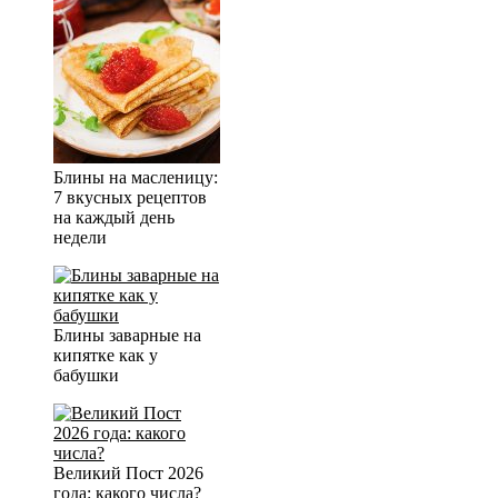
Блины на масленицу:
7 вкусных рецептов
на каждый день
недели
Блины заварные на
кипятке как у
бабушки
Великий Пост 2026
года: какого числа?