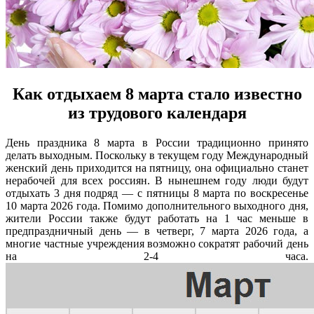
Как отдыхаем 8 марта стало известно
из трудового календаря
День праздника 8 марта в России традиционно принято
делать выходным. Поскольку в текущем году Международный
женский день приходится на пятницу, она официально станет
нерабочей для всех россиян. В нынешнем году люди будут
отдыхать 3 дня подряд — с пятницы 8 марта по воскресенье
10 марта 2026 года. Помимо дополнительного выходного дня,
жители России также будут работать на 1 час меньше в
предпраздничный день — в четверг, 7 марта 2026 года, а
многие частные учреждения возможно сократят рабочий день
на 2-4 часа.