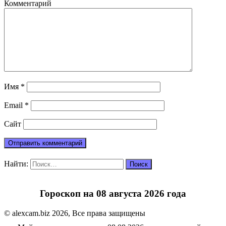
Комментарий
Имя
*
Email
*
Сайт
Найти:
Гороскоп на 08 августа 2026 года
© alexcam.biz 2026, Все права защищены