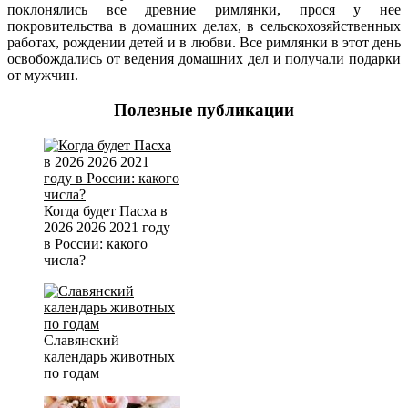
поклонялись все древние римлянки, прося у нее
покровительства в домашних делах, в сельскохозяйственных
работах, рождении детей и в любви. Все римлянки в этот день
освобождались от ведения домашних дел и получали подарки
от мужчин.
Полезные публикации
Когда будет Пасха в
2026 2026 2021 году
в России: какого
числа?
Славянский
календарь животных
по годам