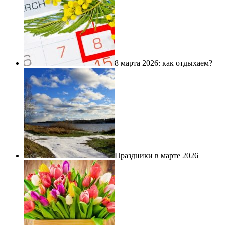
8 марта 2026: как отдыхаем?
Праздники в марте 2026