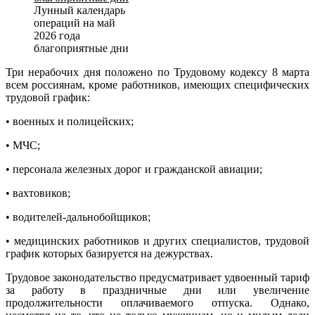
Лунный календарь
операций на май
2026 года
благоприятные дни
Три нерабочих дня положено по Трудовому кодексу 8 марта
всем россиянам, кроме работников, имеющих специфических
трудовой график:
• военных и полицейских;
• МЧС;
• персонала железных дорог и гражданской авиации;
• вахтовиков;
• водителей-дальнобойщиков;
• медицинских работников и других специалистов, трудовой
график которых базируется на дежурствах.
Трудовое законодательство предусматривает удвоенный тариф
за работу в праздничные дни или увеличение
продолжительности оплачиваемого отпуска. Однако,