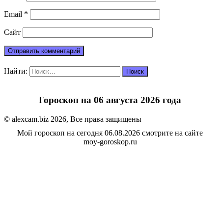
Email
*
Сайт
Найти:
Гороскоп на 06 августа 2026 года
© alexcam.biz 2026, Все права защищены
Мой гороскоп на сегодня 06.08.2026 смотрите на сайте
moy-goroskop.ru