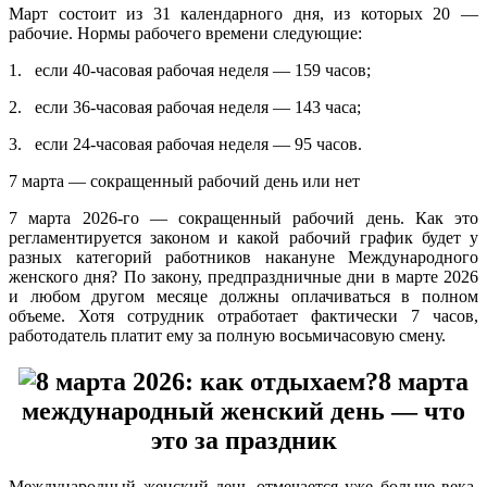
Март состоит из 31 календарного дня, из которых 20 —
рабочие. Нормы рабочего времени следующие:
1. если 40-часовая рабочая неделя — 159 часов;
2. если 36-часовая рабочая неделя — 143 часа;
3. если 24-часовая рабочая неделя — 95 часов.
7 марта — сокращенный рабочий день или нет
7 марта 2026-го — сокращенный рабочий день. Как это
регламентируется законом и какой рабочий график будет у
разных категорий работников накануне Международного
женского дня? По закону, предпраздничные дни в марте 2026
и любом другом месяце должны оплачиваться в полном
объеме. Хотя сотрудник отработает фактически 7 часов,
работодатель платит ему за полную восьмичасовую смену.
8 марта
международный женский день — что
это за праздник
Международный женский день отмечается уже больше века.