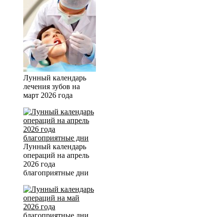
Лунный календарь
лечения зубов на
март 2026 года
Лунный календарь
операций на апрель
2026 года
благоприятные дни