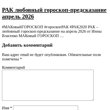
РАК любовный гороскоп-предсказание
апрель 2026
#МАКовыйГОРОСКОП #гороскопРАК #РАК2020 РАК –
любовный гороскоп-предсказание на апрель 2026 от Инны
Власенко МАКовый ГОРОСКОП …
Добавить комментарий
Ваш адрес email не будет опубликован.
Обязательные поля
помечены
*
Комментарий
Имя
*