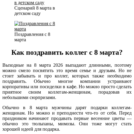
Сценарий 8 марта в
детском саду
Поздравления с 8
марта
Как поздравить коллег с 8 марта?
Выходные на 8 марта 2026 выпадают длинными, поэтому
можно смело посвятить это время семье и друзьям. Но не
стоит забывать и про коллег, которых также необходимо
поздравить. Обычно многие компании устраивают
корпоративы или посиделки в кафе. Но можно просто сделать
приятное своим коллегам-женщинам, порадовав их
небольшими сюрпризами.
Обычно в 8 марта мужчины дарят подарки коллегам-
женщинам. Но можно и преподнести что-то от себя. Перед
праздником начинают продавать первые весенние цветы —
обычно это тюльпаны, мимозы. Они тоже могут стать
хорошей идеей для подарка.