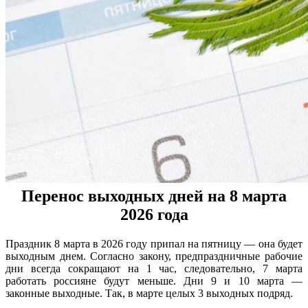
Перенос выходных дней на 8 марта
2026 года
Праздник 8 марта в 2026 году припал на пятницу — она будет
выходным днем. Согласно закону, предпраздничные рабочие
дни всегда сокращают на 1 час, следовательно, 7 марта
работать россияне будут меньше. Дни 9 и 10 марта —
законные выходные. Так, в марте целых 3 выходных подряд.