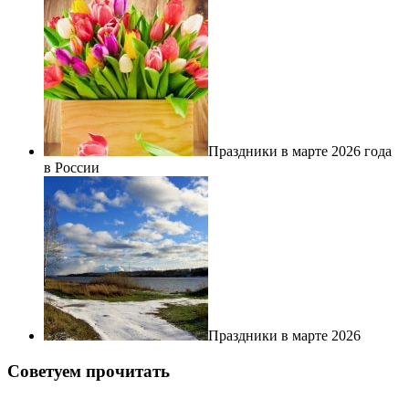
Праздники в марте 2026 года
в России
Праздники в марте 2026
Советуем прочитать