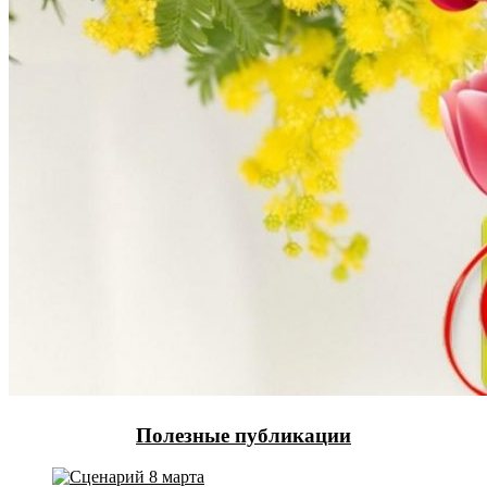
Полезные публикации