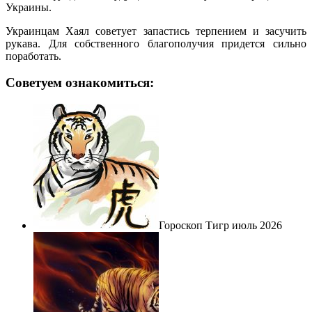
Украины.
Украинцам Хаял советует запастись терпением и засучить
рукава. Для собственного благополучия придется сильно
поработать.
Советуем ознакомиться:
Гороскоп Тигр июль 2026