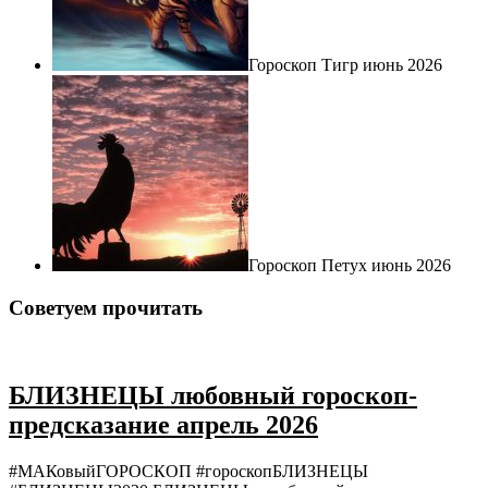
Гороскоп Тигр июнь 2026
Гороскоп Петух июнь 2026
Советуем прочитать
БЛИЗНЕЦЫ любовный гороскоп-
предсказание апрель 2026
#МАКовыйГОРОСКОП #гороскопБЛИЗНЕЦЫ