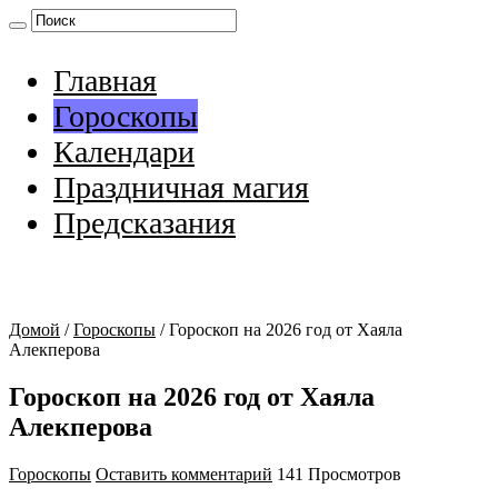
Главная
Гороскопы
Календари
Праздничная магия
Предсказания
Домой
/
Гороскопы
/
Гороскоп на 2026 год от Хаяла
Алекперова
Гороскоп на 2026 год от Хаяла
Алекперова
Гороскопы
Оставить комментарий
141 Просмотров