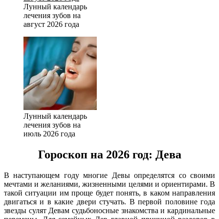
Лунный календарь
лечения зубов на
август 2026 года
Лунный календарь
лечения зубов на
июль 2026 года
Гороскоп на 2026 год: Дева
В наступающем году многие Девы определятся со своими
мечтами и желаниями, жизненными целями и ориентирами. В
такой ситуации им проще будет понять, в каком направления
двигаться и в какие двери стучать. В первой половине года
звезды сулят Девам судьбоносные знакомства и кардинальные