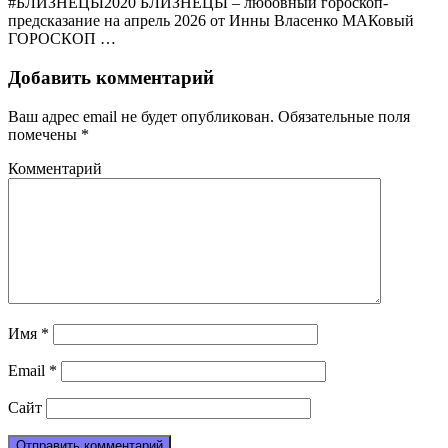
#БЛИЗНЕЦЫ2020 БЛИЗНЕЦЫ – любовный гороскоп-
предсказание на апрель 2026 от Инны Власенко МАКовый
ГОРОСКОП …
Добавить комментарий
Ваш адрес email не будет опубликован.
Обязательные поля
помечены
*
Комментарий
Имя
*
Email
*
Сайт