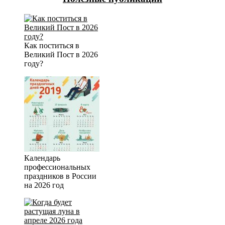
Как поститься в
Великий Пост в 2026
году?
Календарь
профессиональных
праздников в России
на 2026 год