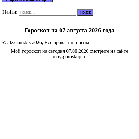
Найти:
Гороскоп на 07 августа 2026 года
© alexcam.biz 2026, Все права защищены
Мой гороскоп на сегодня 07.08.2026 смотрите на сайте
moy-goroskop.ru