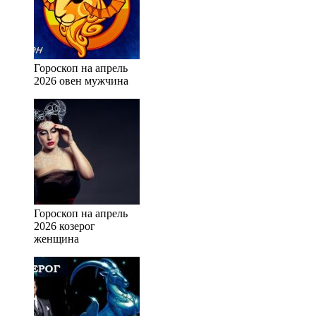
Гороскоп на апрель
2026 овен мужчина
Гороскоп на апрель
2026 козерог
женщина