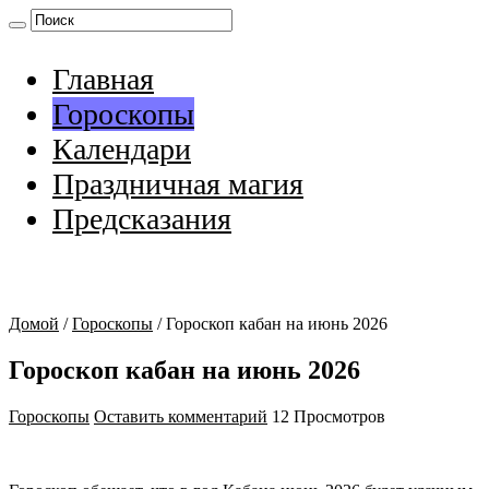
Главная
Гороскопы
Календари
Праздничная магия
Предсказания
Домой
/
Гороскопы
/
Гороскоп кабан на июнь 2026
Гороскоп кабан на июнь 2026
Гороскопы
Оставить комментарий
12 Просмотров