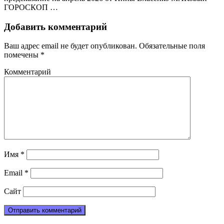
ГОРОСКОП …
Добавить комментарий
Ваш адрес email не будет опубликован.
Обязательные поля
помечены
*
Комментарий
Имя
*
Email
*
Сайт