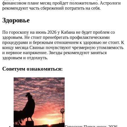
финансовом плане месяц пройдет положительно. Астрологи
рекомендуют часть сбережений потратить на себя.
Здоровье
По гороскопу на июнь 2026 у Кабана не будет проблем со
здоровьем. Не стоит пренебрегать профилактическими
процедурами и бережным отношением к здоровью не стоит. К
концу месяца Свиньи почувствуют чрезмерную утомляемость
и нервное напряжение. Звезды рекомендуют заняться
здоровьем и отдохнуть.
Советуем ознакомиться:
Гороскоп Петух июнь 2026