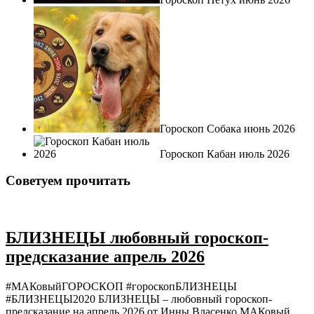
Гороскоп Собака июнь 2026
Гороскоп Кабан июль 2026
Советуем прочитать
БЛИЗНЕЦЫ любовный гороскоп-
предсказание апрель 2026
#МАКовыйГОРОСКОП #гороскопБЛИЗНЕЦЫ
#БЛИЗНЕЦЫ2020 БЛИЗНЕЦЫ – любовный гороскоп-
предсказание на апрель 2026 от Инны Власенко МАКовый