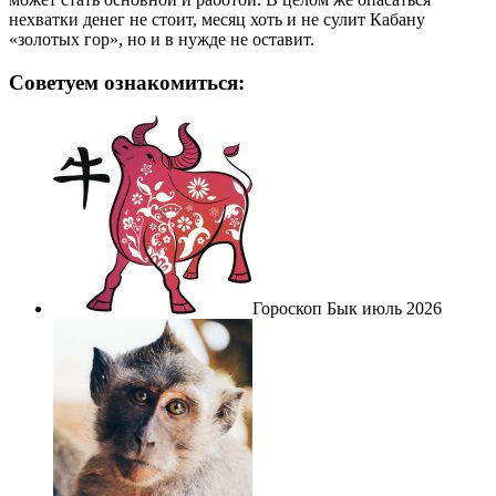
нехватки денег не стоит, месяц хоть и не сулит Кабану
«золотых гор», но и в нужде не оставит.
Советуем ознакомиться:
Гороскоп Бык июль 2026