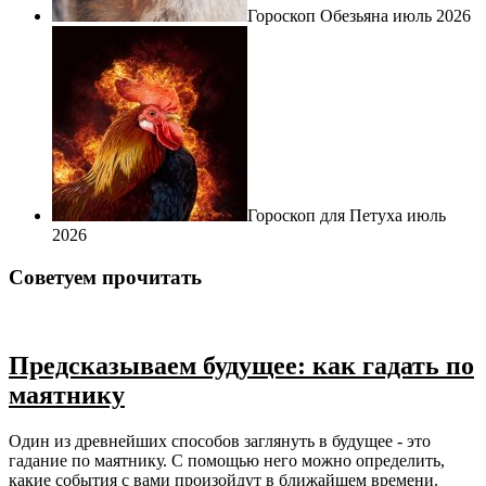
Гороскоп Обезьяна июль 2026
Гороскоп для Петуха июль
2026
Советуем прочитать
Предсказываем будущее: как гадать по
маятнику
Один из древнейших способов заглянуть в будущее - это
гадание по маятнику. С помощью него можно определить,
какие события с вами произойдут в ближайшем времени.