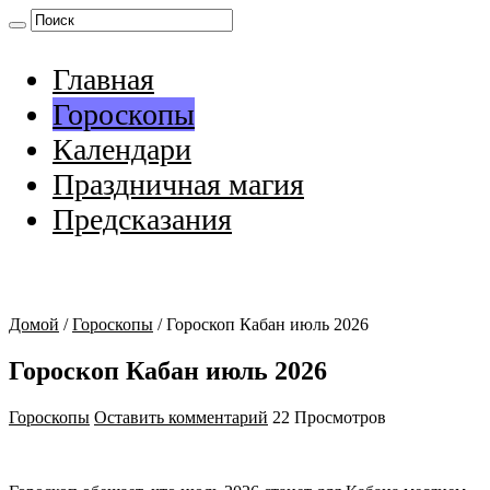
Главная
Гороскопы
Календари
Праздничная магия
Предсказания
Домой
/
Гороскопы
/
Гороскоп Кабан июль 2026
Гороскоп Кабан июль 2026
Гороскопы
Оставить комментарий
22 Просмотров