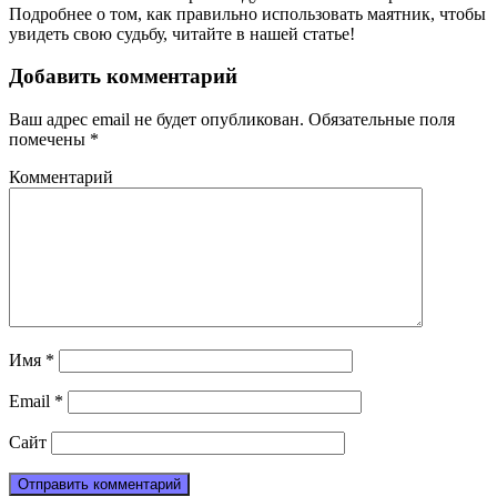
Подробнее о том, как правильно использовать маятник, чтобы
увидеть свою судьбу, читайте в нашей статье!
Добавить комментарий
Ваш адрес email не будет опубликован.
Обязательные поля
помечены
*
Комментарий
Имя
*
Email
*
Сайт