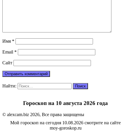
Имя
*
Email
*
Сайт
Найти:
Гороскоп на 10 августа 2026 года
© alexcam.biz 2026, Все права защищены
Мой гороскоп на сегодня 10.08.2026 смотрите на сайте
moy-goroskop.ru