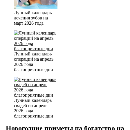
Лунный календарь
лечения зубов на
март 2026 года
Лунный календарь
операций на апрель
2026 года
благоприятные дни
Лунный календарь
свадеб на апрель
2026 года
благоприятные дни
Новогодние приметы на богатство на