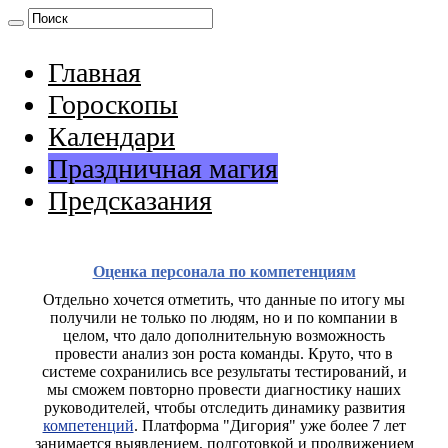
Главная
Гороскопы
Календари
Праздничная магия
Предсказания
Оценка персонала по компетенциям
Отдельно хочется отметить, что данные по итогу мы
получили не только по людям, но и по компании в
целом, что дало дополнительную возможность
провести анализ зон роста команды. Круто, что в
системе сохранились все результаты тестирований, и
мы сможем повторно провести диагностику наших
руководителей, чтобы отследить динамику развития
компетенций
. Платформа "Дигория" уже более 7 лет
занимается выявлением, подготовкой и продвижением