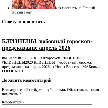
Как посевать на Старый
Новый Год?
Советуем прочитать
БЛИЗНЕЦЫ любовный гороскоп-
предсказание апрель 2026
#МАКовыйГОРОСКОП #гороскопБЛИЗНЕЦЫ
#БЛИЗНЕЦЫ2020 БЛИЗНЕЦЫ – любовный гороскоп-
предсказание на апрель 2026 от Инны Власенко МАКовый
ГОРОСКОП …
Добавить комментарий
Ваш адрес email не будет опубликован.
Обязательные поля
помечены
*
Комментарий