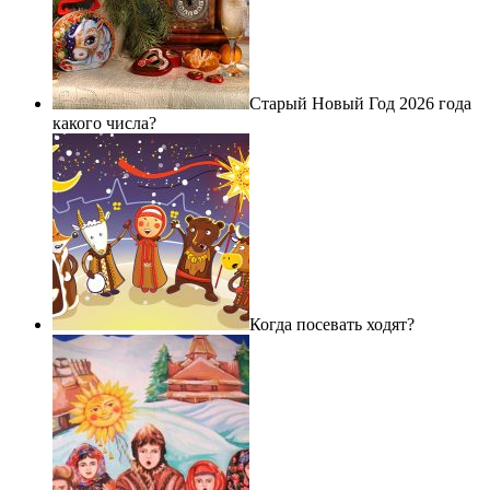
Старый Новый Год 2026 года
какого числа?
Когда посевать ходят?