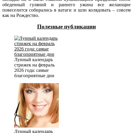
обеденный гуляний и раннего ужина все желающие
повеселится собирались в ватаги и шли колядовать – совсем
как на Рождество.
Полезные публикации
Лунный календарь
стрижек на февраль
2026 года: самые
благоприятные дни
Лунный календарь