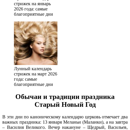
стрижек на январь
2026 года: самые
благоприятные дни
Лунный календарь
стрижек на март 2026
года: самые
благоприятные дни
Обычаи и традиции праздника
Старый Новый Год
В эти дни по каноническому календарю церковь отмечает два
важных праздника: 13 января Меланьи (Маланки), а на завтра
– Василия Великого. Вечер накануне – Щедрый, Васильев,