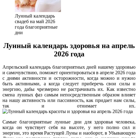
Лунный календарь
свадеб на май 2026
года благоприятные
дни
Лунный календарь здоровья на апрель
2026 года
Апрельский календарь благоприятных дней нашему здоровью
и самочувствию, поможет ориентироваться в апреле 2026 года
с днями активности и осторожности, когда можно и нужно
быть активными, а когда следует приберечь свои силы и
энергию, дабы чрезмерно не растрачивать их. Как известно
смена лунных фаз самым непосредственным образом влияет
на нашу активность или пассивность, как придает нам силы,
так и отнимает их.
Самые благоприятные лунные дни для здоровья человека,
когда он чувствует себя на высоте, у него полно сил и
энергии, это время Растущей Луны и наоборот, в Убывающую