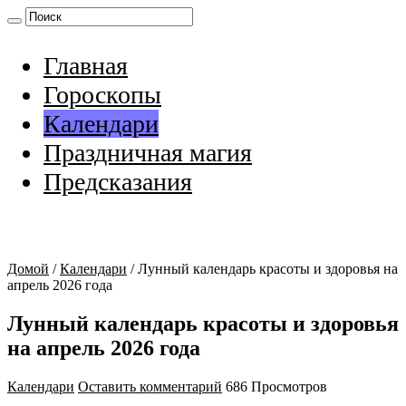
Главная
Гороскопы
Календари
Праздничная магия
Предсказания
Домой
/
Календари
/
Лунный календарь красоты и здоровья на
апрель 2026 года
Лунный календарь красоты и здоровья
на апрель 2026 года
Календари
Оставить комментарий
686 Просмотров