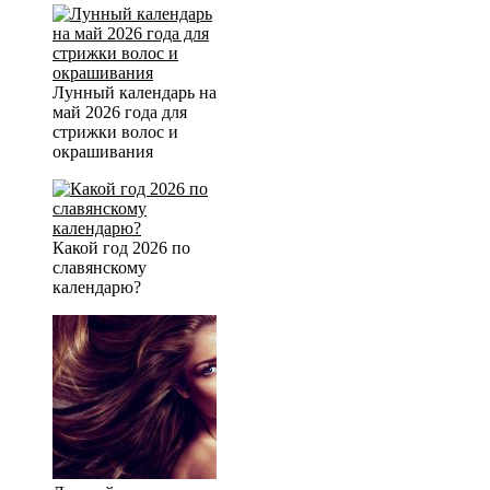
Лунный календарь на
май 2026 года для
стрижки волос и
окрашивания
Какой год 2026 по
славянскому
календарю?