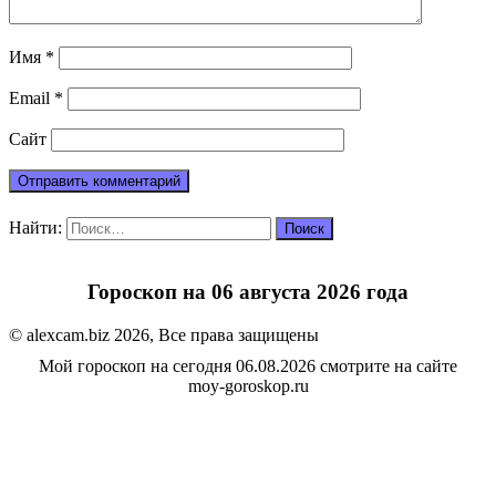
Имя
*
Email
*
Сайт
Найти:
Гороскоп на 06 августа 2026 года
© alexcam.biz 2026, Все права защищены
Мой гороскоп на сегодня 06.08.2026 смотрите на сайте
moy-goroskop.ru