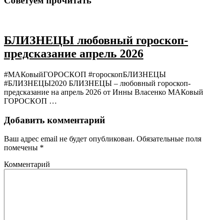
Советуем прочитать
БЛИЗНЕЦЫ любовный гороскоп-
предсказание апрель 2026
#МАКовыйГОРОСКОП #гороскопБЛИЗНЕЦЫ
#БЛИЗНЕЦЫ2020 БЛИЗНЕЦЫ – любовный гороскоп-
предсказание на апрель 2026 от Инны Власенко МАКовый
ГОРОСКОП …
Добавить комментарий
Ваш адрес email не будет опубликован.
Обязательные поля
помечены
*
Комментарий