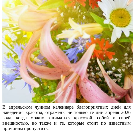
В апрельском лунном календаре благоприятных дней для
наведения красоты, отражены не только те дни апреля 2026
года, когда можно заниматься красотой, собой и своей
внешностью, но также и те, которые стоит по известным
причинам пропустить.