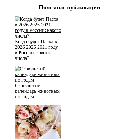
Полезные публикации
Когда будет Пасха в
2026 2026 2021 году
в России: какого
числа?
Славянский
календарь животных
по годам