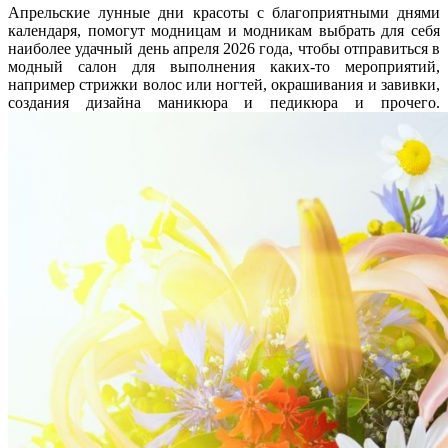
Апрельские лунные дни красоты с благоприятными днями
календаря, помогут модницам и модникам выбрать для себя
наиболее удачный день апреля 2026 года, чтобы отправиться в
модный салон для выполнения каких-то мероприятий,
например стрижки волос или ногтей, окрашивания и завивки,
создания дизайна маникюра и педикюра и прочего.