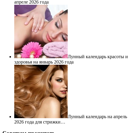
апреле 2026 года
Лунный календарь красоты и
здоровья на январь 2026 года
Лунный календарь на апрель
2026 года для стрижки…