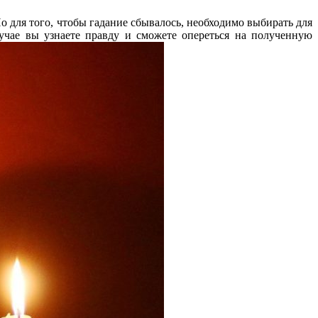
 для того, чтобы гадание сбывалось, необходимо выбирать для
лучае вы узнаете правду и сможете опереться на полученную