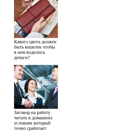
Какого цвета должен
быть кошелек чтобы
в нем водились
деньги?
Заговор на работу
читать в домашних
условиях который
точно сработает