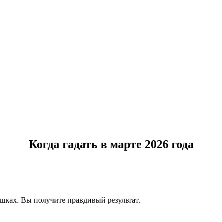
Когда гадать в марте 2026 года
ушках. Вы получите правдивый результат.