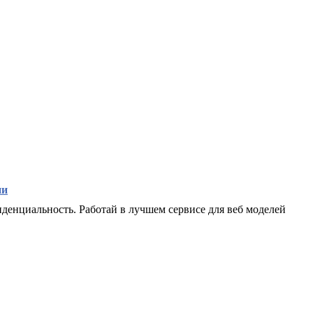
ии
иденциальность. Работай в лучшем сервисе для веб моделей