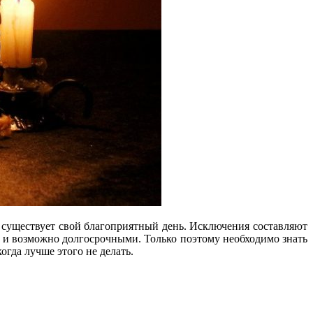
й существует свой благоприятный день. Исключения составляют
и и возможно долгосрочными. Только поэтому необходимо знать
огда лучше этого не делать.