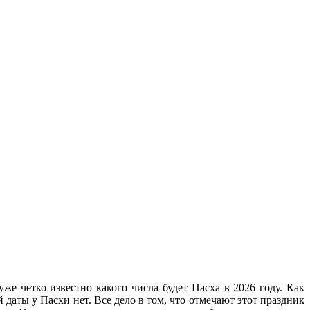
же четко известно какого числа будет Пасха в 2026 году. Как
даты у Пасхи нет. Все дело в том, что отмечают этот праздник