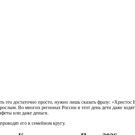
ть это достаточно просто, нужно лишь сказать фразу: «Христос 
рослым. Во многих регионах России в этот день дети даже ходят 
нфеты или даже деньги.
проводят его в семейном кругу.