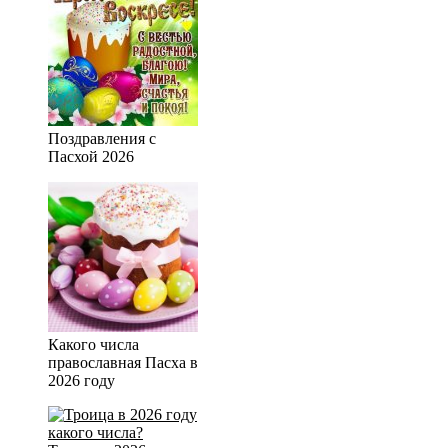
Поздравления с
Пасхой 2026
Какого числа
православная Пасха в
2026 году