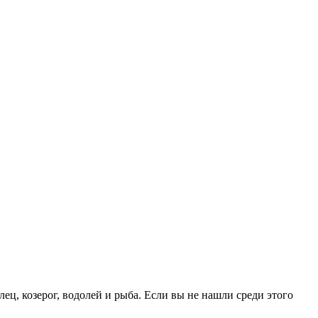
лец, козерог, водолей и рыба. Если вы не нашли среди этого