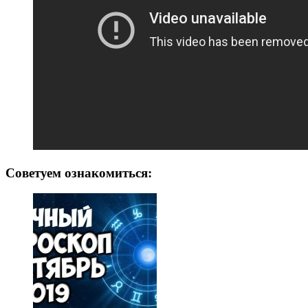
Советуем ознакомиться: