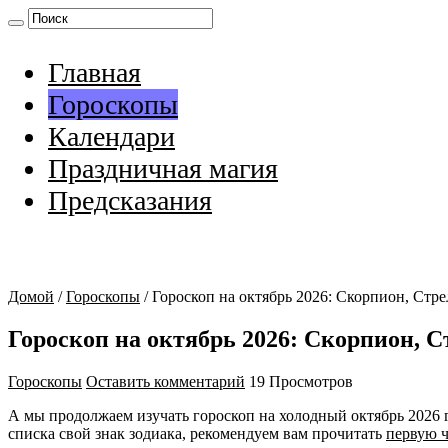
Главная
Гороскопы
Календари
Праздничная магия
Предсказания
Домой
/
Гороскопы
/
Гороскоп на октябрь 2026: Скорпион, Стре
Гороскоп на октябрь 2026: Скорпион, С
Гороскопы
Оставить комментарий
19 Просмотров
А мы продолжаем изучать гороскоп на холодный октябрь 2026 год
списка свой знак зодиака, рекомендуем вам прочитать
первую ч