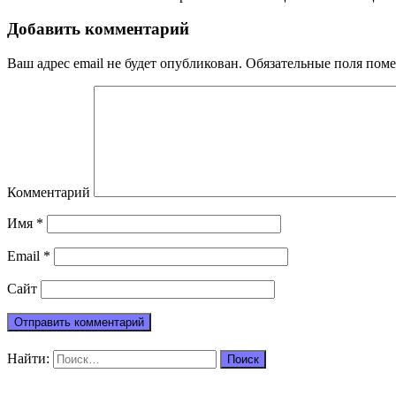
Добавить комментарий
Ваш адрес email не будет опубликован.
Обязательные поля пом
Комментарий
Имя
*
Email
*
Сайт
Найти: