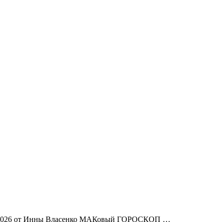
2026 от Инны Власенко МАКовый ГОРОСКОП …