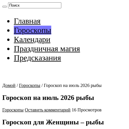
Главная
Гороскопы
Календари
Праздничная магия
Предсказания
Домой
/
Гороскопы
/
Гороскоп на июль 2026 рыбы
Гороскоп на июль 2026 рыбы
Гороскопы
Оставить комментарий
16 Просмотров
Гороскоп для Женщины – рыбы