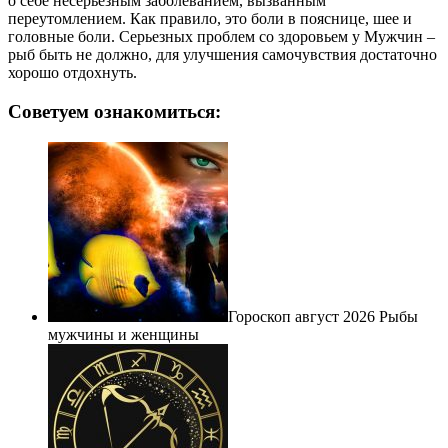
о себе несерьезным заболеванием, вызванным
переутомлением. Как правило, это боли в пояснице, шее и
головные боли. Серьезных проблем со здоровьем у Мужчин –
рыб быть не должно, для улучшения самочувствия достаточно
хорошо отдохнуть.
Советуем ознакомиться:
Гороскоп август 2026 Рыбы
мужчины и женщины