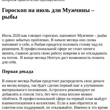
Гороскоп на июль для Мужчины –
рыбы
Июль 2026 как говорит гороскоп, напомнит Мужчине – рыбы
о давно забытых проблемах. В начале месяца они снова
напомнят о себе, и Рыбам придется поломать голову над их
решением. В профессиональной сфере не стоит ничего
менять, главное делать свою работу вовремя и не откладывать
на потом. В конце месяца Нептун даст возможность пожить
для себя.
Первая декада
В начале месяца Рыбам предстоит распределить свои деньги
на месяц вперед, так будет сделан первый шаг к улучшению
материального положения. Астрологи рекомендуют не
добавлять в список того, без чего пока вполне можно
обойтись. В профессиональной сфере на первый план выйдут
взаимоотношения в коллективе. Если к вам обратятся за
советом или поддержкой, не отказывайте. Именно в это время