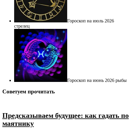
Гороскоп на июль 2026
стрелец
Гороскоп на июнь 2026 рыбы
Советуем прочитать
Предсказываем будущее: как гадать по
маятнику