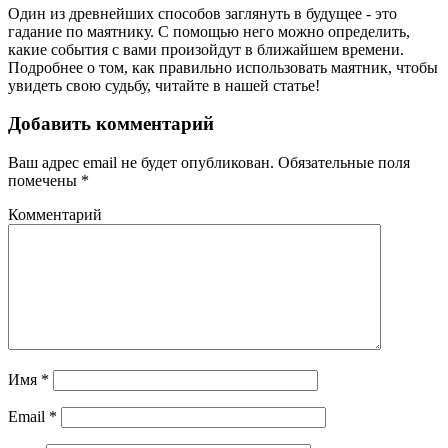
Один из древнейших способов заглянуть в будущее - это
гадание по маятнику. С помощью него можно определить,
какие события с вами произойдут в ближайшем времени.
Подробнее о том, как правильно использовать маятник, чтобы
увидеть свою судьбу, читайте в нашей статье!
Добавить комментарий
Ваш адрес email не будет опубликован.
Обязательные поля
помечены
*
Комментарий
Имя
*
Email
*