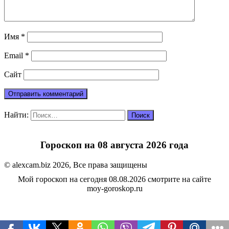
Имя
*
Email
*
Сайт
Найти:
Гороскоп на 08 августа 2026 года
© alexcam.biz 2026, Все права защищены
Мой гороскоп на сегодня 08.08.2026 смотрите на сайте
moy-goroskop.ru