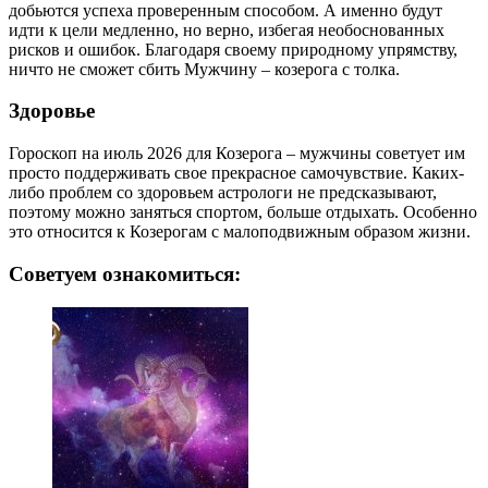
добьются успеха проверенным способом. А именно будут
идти к цели медленно, но верно, избегая необоснованных
рисков и ошибок. Благодаря своему природному упрямству,
ничто не сможет сбить Мужчину – козерога с толка.
Здоровье
Гороскоп на июль 2026 для Козерога – мужчины советует им
просто поддерживать свое прекрасное самочувствие. Каких-
либо проблем со здоровьем астрологи не предсказывают,
поэтому можно заняться спортом, больше отдыхать. Особенно
это относится к Козерогам с малоподвижным образом жизни.
Советуем ознакомиться: