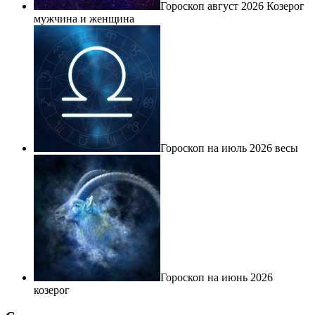
Гороскоп август 2026 Козерог
мужчина и женщина
Гороскоп на июль 2026 весы
Гороскоп на июнь 2026
козерог