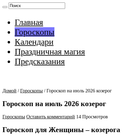
Главная
Гороскопы
Календари
Праздничная магия
Предсказания
Домой
/
Гороскопы
/
Гороскоп на июль 2026 козерог
Гороскоп на июль 2026 козерог
Гороскопы
Оставить комментарий
14 Просмотров
Гороскоп для Женщины – козерога