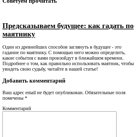
Советуем прочитать
Предсказываем будущее: как гадать по
маятнику
Один из древнейших способов заглянуть в будущее - это
гадание по маятнику. С помощью него можно определить,
какие события с вами произойдут в ближайшем времени.
Подробнее о том, как правильно использовать маятник, чтобы
увидеть свою судьбу, читайте в нашей статье!
Добавить комментарий
Ваш адрес email не будет опубликован.
Обязательные поля
помечены
*
Комментарий