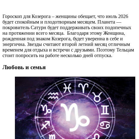
Гороскоп для Козерога – женщины обещает, что июль 2026
будет спокойным и плодотворным месяцем. Планета —
покровитель Сатурн будет поддерживать своих подопечных
на протяжении всего месяца. Благодаря этому Женщина,
рожденная под знаком Козерога, будет уверенна в себе и
энергична. Звезды считают второй летний месяц отличным
временем для отдыха и встречи с друзьями. Поэтому Тельцам
стоит попросить на работе несколько дней отпуска.
Любовь и семья