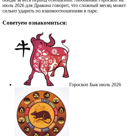
июль 2026 для Дракона говорит, что сложный месяц может
сильно ударить по взаимоотношениям в паре.
Советуем ознакомиться:
Гороскоп Бык июль 2026