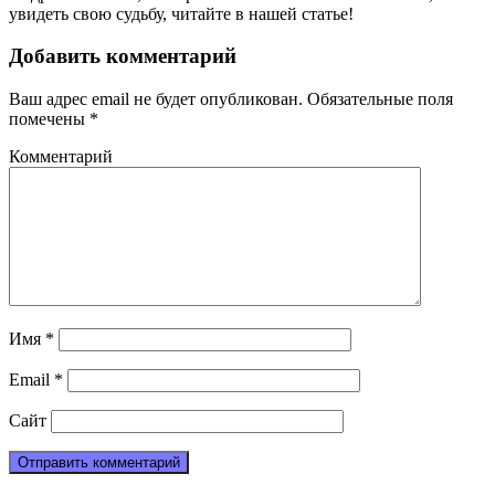
увидеть свою судьбу, читайте в нашей статье!
Добавить комментарий
Ваш адрес email не будет опубликован.
Обязательные поля
помечены
*
Комментарий
Имя
*
Email
*
Сайт