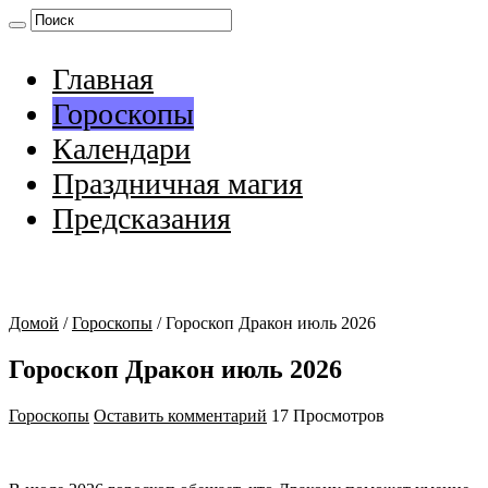
Главная
Гороскопы
Календари
Праздничная магия
Предсказания
Домой
/
Гороскопы
/
Гороскоп Дракон июль 2026
Гороскоп Дракон июль 2026
Гороскопы
Оставить комментарий
17 Просмотров