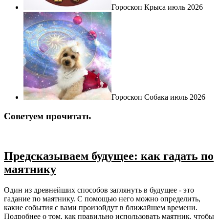
Гороскоп Крыса июль 2026
Гороскоп Собака июль 2026
Советуем прочитать
Предсказываем будущее: как гадать по
маятнику
Один из древнейших способов заглянуть в будущее - это
гадание по маятнику. С помощью него можно определить,
какие события с вами произойдут в ближайшем времени.
Подробнее о том, как правильно использовать маятник, чтобы