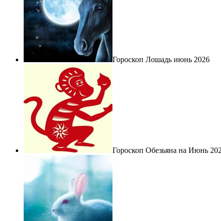
Гороскоп Лошадь июнь 2026
Гороскоп Обезьяна на Июнь 20