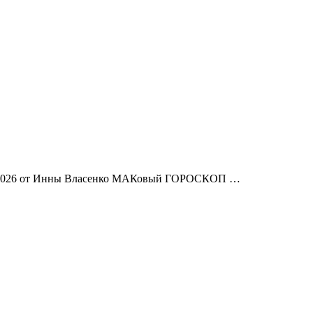
2026 от Инны Власенко МАКовый ГОРОСКОП …