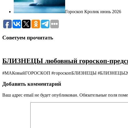
Гороскоп Кролик июнь 2026
Советуем прочитать
БЛИЗНЕЦЫ любовный гороскоп-предска
#МАКовыйГОРОСКОП #гороскопБЛИЗНЕЦЫ #БЛИЗНЕЦЫ2020 Б
Добавить комментарий
Ваш адрес email не будет опубликован.
Обязательные поля пом