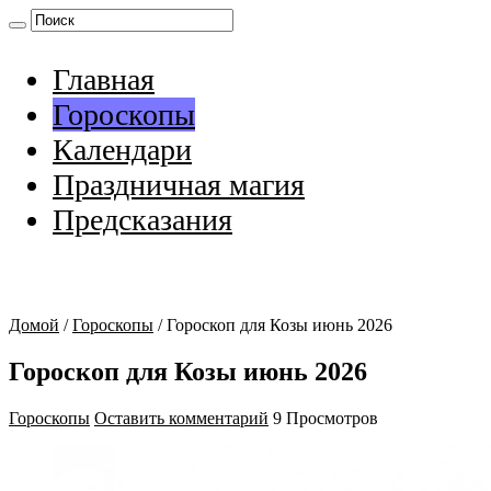
Главная
Гороскопы
Календари
Праздничная магия
Предсказания
Домой
/
Гороскопы
/
Гороскоп для Козы июнь 2026
Гороскоп для Козы июнь 2026
Гороскопы
Оставить комментарий
9 Просмотров