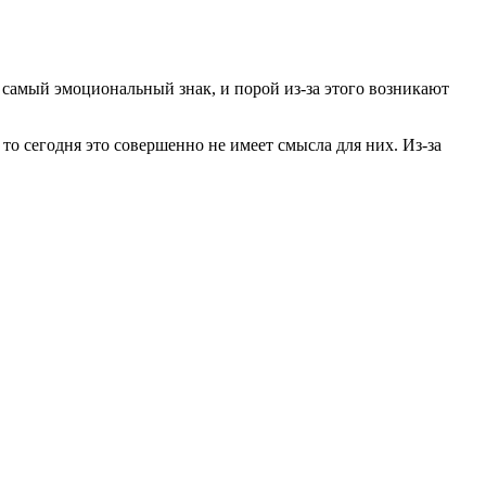
 самый эмоциональный знак, и порой из-за этого возникают
то сегодня это совершенно не имеет смысла для них. Из-за