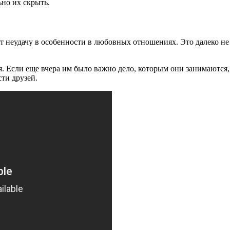
ьно их скрыть.
т неудачу в особенности в любовных отношениях. Это далеко не
. Если еще вчера им было важно дело, которым они занимаются, 
сти друзей.