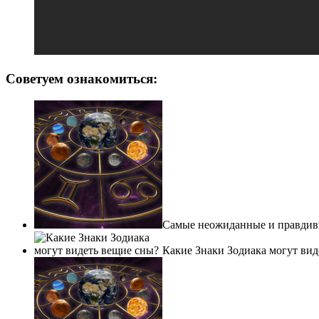
Советуем ознакомиться:
Самые неожиданные и правдив
Какие Знаки Зодиака могут вид