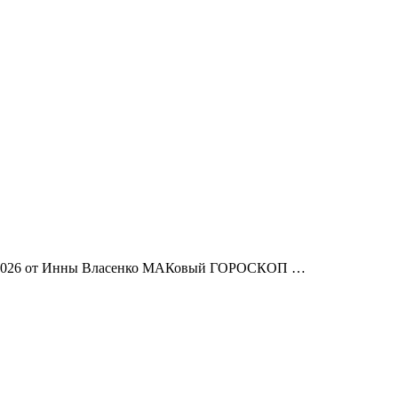
2026 от Инны Власенко МАКовый ГОРОСКОП …