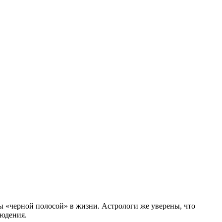
 «черной полосой» в жизни. Астрологи же уверены, что
людения.