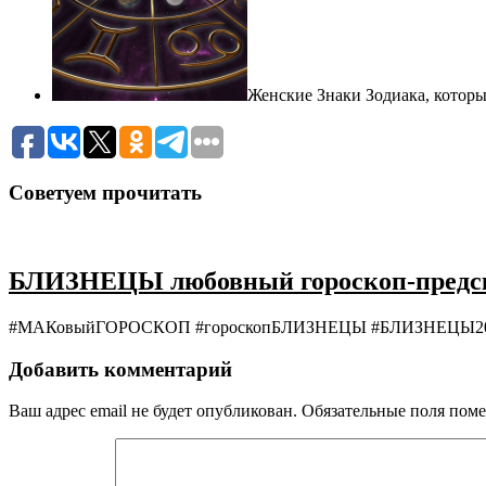
Женские Знаки Зодиака, которы
Советуем прочитать
БЛИЗНЕЦЫ любовный гороскоп-предска
#МАКовыйГОРОСКОП #гороскопБЛИЗНЕЦЫ #БЛИЗНЕЦЫ2020 Б
Добавить комментарий
Ваш адрес email не будет опубликован.
Обязательные поля пом