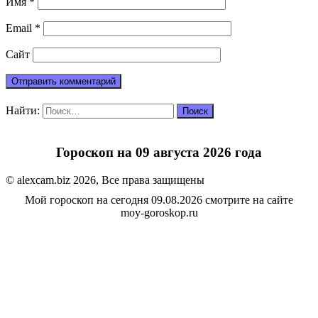
Имя
*
Email
*
Сайт
Найти:
Гороскоп на 09 августа 2026 года
© alexcam.biz 2026, Все права защищены
Мой гороскоп на сегодня 09.08.2026 смотрите на сайте
moy-goroskop.ru