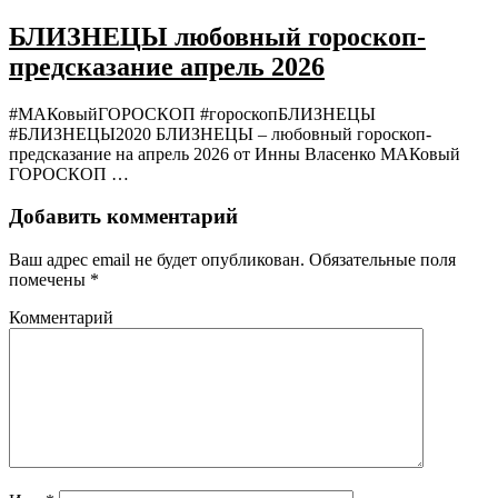
БЛИЗНЕЦЫ любовный гороскоп-
предсказание апрель 2026
#МАКовыйГОРОСКОП #гороскопБЛИЗНЕЦЫ
#БЛИЗНЕЦЫ2020 БЛИЗНЕЦЫ – любовный гороскоп-
предсказание на апрель 2026 от Инны Власенко МАКовый
ГОРОСКОП …
Добавить комментарий
Ваш адрес email не будет опубликован.
Обязательные поля
помечены
*
Комментарий