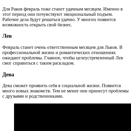
Для Раков февраль тоже станет удачным месяцем. Именно в
этот период они почувствуют эмоциональный подъем.
Рабочие дела будут решаться удачно. У многих появится
возможность открыть свой бизнес.
Лев
Февраль станет очень ответственным месяцем для Львов. В
профессиональной жизни и романтических отношениях
ожидают проблемы. Главное, чтобы целеустремленный Лев
смог справиться с таким раскладом.
Дева
Дева сможет проявить себя в социальной жизни. Появится
много новых знакомств. Тем не менее они принесут проблемы
с друзьями и родственниками.