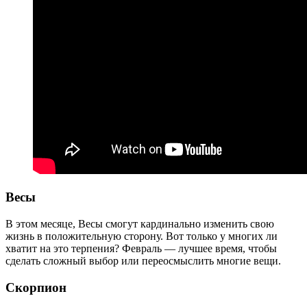
Весы
В этом месяце, Весы смогут кардинально изменить свою
жизнь в положительную сторону. Вот только у многих ли
хватит на это терпения? Февраль — лучшее время, чтобы
сделать сложный выбор или переосмыслить многие вещи.
Скорпион