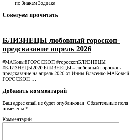
по Знакам Зодиака
Советуем прочитать
БЛИЗНЕЦЫ любовный гороскоп-
предсказание апрель 2026
#МАКовыйГОРОСКОП #гороскопБЛИЗНЕЦЫ
#БЛИЗНЕЦЫ2020 БЛИЗНЕЦЫ – любовный гороскоп-
предсказание на апрель 2026 от Инны Власенко МАКовый
ГОРОСКОП …
Добавить комментарий
Ваш адрес email не будет опубликован.
Обязательные поля
помечены
*
Комментарий