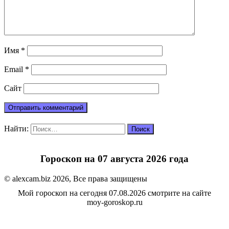
Имя
*
Email
*
Сайт
Найти:
Гороскоп на 07 августа 2026 года
© alexcam.biz 2026, Все права защищены
Мой гороскоп на сегодня 07.08.2026 смотрите на сайте
moy-goroskop.ru