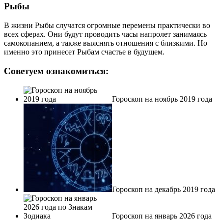
Рыбы
В жизни Рыбы случатся огромные перемены практически во
всех сферах. Они будут проводить часы напролет занимаясь
самокопанием, а также выяснять отношения с близкими. Но
именно это принесет Рыбам счастье в будущем.
Советуем ознакомиться:
Гороскоп на ноябрь 2019 года
Гороскоп на декабрь 2019 года
Гороскоп на январь 2026 года