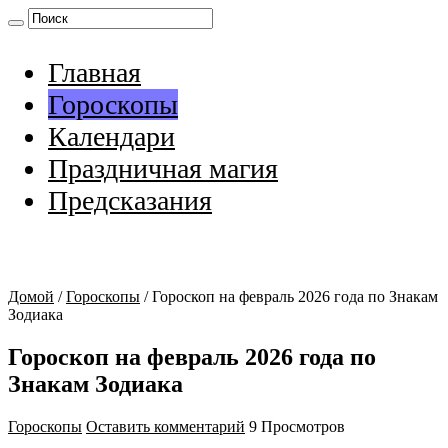
Главная
Гороскопы
Календари
Праздничная магия
Предсказания
Домой
/
Гороскопы
/
Гороскоп на февраль 2026 года по Знакам
Зодиака
Гороскоп на февраль 2026 года по
Знакам Зодиака
Гороскопы
Оставить комментарий
9 Просмотров