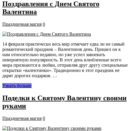
Поздравления с Днем Святого
Валентина
Праздничная магия
0
14 февраля практически весь мир отмечает едва ли не самый
романтический праздник – Валентинов день. Пришел он к
нам относительно недавно, но уже успел завоевать
невероятную популярность. В этот день влюбленные всего
мира признаются в любви, отправляя друг другу специальные
открытки «валентинки». Традиционно в этот праздник не
дарят дорогих подарков. …
Узнать больше
Поделки к Святому Валентину своими
руками
Праздничная магия
0