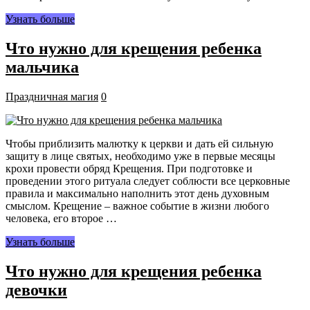
Узнать больше
Что нужно для крещения ребенка
мальчика
Праздничная магия
0
Чтобы приблизить малютку к церкви и дать ей сильную
защиту в лице святых, необходимо уже в первые месяцы
крохи провести обряд Крещения. При подготовке и
проведении этого ритуала следует соблюсти все церковные
правила и максимально наполнить этот день духовным
смыслом. Крещение – важное событие в жизни любого
человека, его второе …
Узнать больше
Что нужно для крещения ребенка
девочки