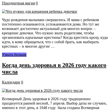
Праздничная магия
0
Чудо рождения малышки свершилось. И мама с ребенком
постепенно осваиваются, успокаиваются дома. Но тут же
возникает достаточно актуальный для многих вопрос –
крещение девочки. Что нужно знать родителям, чтобы
организовать идеальные крестины? Когда крестить кроху, куда
идти, к кому обращаться, что с собой брать, как выбирать
крестных – и многие другие …
Узнать больше
Когда день здоровья в 2026 году какого
числа
Календари
0
Всемирный День здоровья в 2026 году традиционно
празднуется ранней весной, 7 апреля. Выбор даты не случаен,
именно в этот день, в 1948 году была создана Всемирная