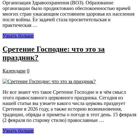
Организация Здравоохранения (ВОЗ). Образование
организации было продиктовано обеспокоенностью врачей
многих стран ужасающим состоянием здоровья их населения
после войны. Ее задачей стала просветительская и
практическая …
Узнать больше
Сретение Господне: что это за
праздник?
Календари
0
Не все знают что такое Сретение Господне и в чём смысл
этого православного церковного праздника. Сегодня из
нашей статьи вы узнаете какого числа церковь празднует
Сретение в 2026 году, а также историю возникновения,
традиции, обряды и приметы о погоде в этот день. 15 февраля
(2 февраля по старому стилю) православные …
Узнать больше